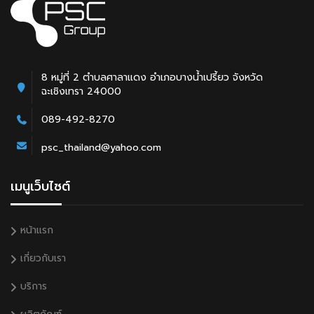
8 หมู่ที่ 2 ตำบลศาลาแดง อำเภอบางน้ำเปรี้ยว จังหวัด
ฉะเชิงเทรา 24000
089-492-8270
psc_thailand@yahoo.com
เมนูเว็บไซต์
หน้าแรก
เกี่ยวกับเรา
บริการ