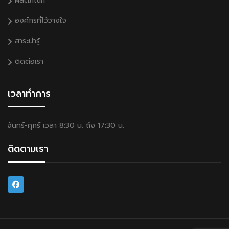
ผลิตภัณฑ์
องค์กรที่ไว้วางใจ
สาระน่ารู้
ติดต่อเรา
เวลาทำการ
จันทร์-ศุกร์ เวลา 8:30 น. ถึง 17:30 น.
ติดตามเรา