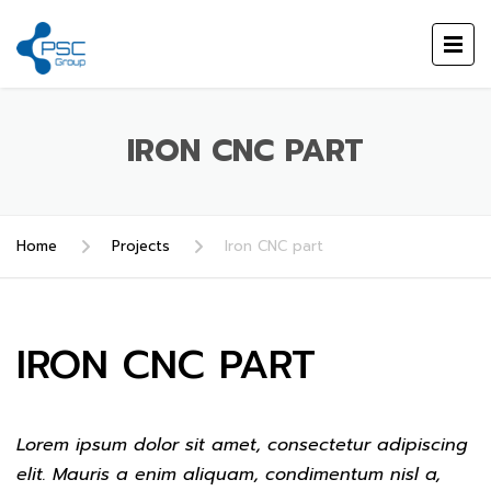
IRON CNC PART
Home
Projects
Iron CNC part
IRON CNC PART
Lorem ipsum dolor sit amet, consectetur adipiscing
elit. Mauris a enim aliquam, condimentum nisl a,