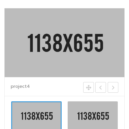
project4