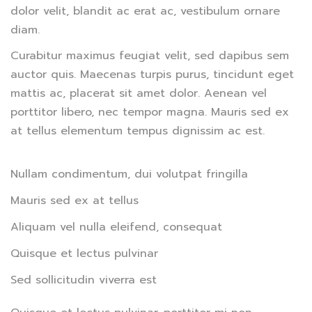
dolor velit, blandit ac erat ac, vestibulum ornare
diam.
Curabitur maximus feugiat velit, sed dapibus sem
auctor quis. Maecenas turpis purus, tincidunt eget
mattis ac, placerat sit amet dolor. Aenean vel
porttitor libero, nec tempor magna. Mauris sed ex
at tellus elementum tempus dignissim ac est.
Nullam condimentum, dui volutpat fringilla
Mauris sed ex at tellus
Aliquam vel nulla eleifend, consequat
Quisque et lectus pulvinar
Sed sollicitudin viverra est