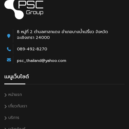
8 หมู่ที่ 2 ตำบลศาลาแดง อำเภอบางน้ำเปรี้ยว จังหวัด
ฉะเชิงเทรา 24000
089-492-8270
psc_thailand@yahoo.com
เมนูเว็บไซต์
หน้าแรก
เกี่ยวกับเรา
บริการ