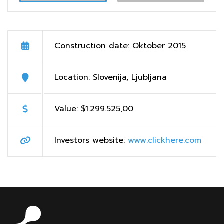
Construction date: Oktober 2015
Location: Slovenija, Ljubljana
Value: $1.299.525,00
Investors website:
www.clickhere.com