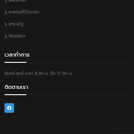
ผลิตภัณฑ์
องค์กรที่ไว้วางใจ
สาระน่ารู้
ติดต่อเรา
เวลาทำการ
จันทร์-ศุกร์ เวลา 8:30 น. ถึง 17:30 น.
ติดตามเรา