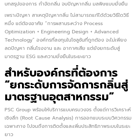
บทสรุปของการ กำจัดกลิ่น จบปัญหากลิ่น มลพิษแบบยั่งยืน
เพราะปัญหา สาเหตุปัญหากลิ่น ไม่สามารถแก้ได้ด้วยวิธีใดวิธี
หนึ่ง แต่ต้องอาศัย “การผสานระหว่าง Process
Optimization + Engineering Design + Advanced
Technology” องค์กรที่ลงทุนในโซลูชันที่ถูกต้อง จะไม่เพียง
ลดปัญหา กลิ่นโรงงาน และ อากาศเสีย แต่ยังยกระดับสู่
มาตรฐาน ESG และความยั่งยืนในระยะยาว
สำหรับองค์กรที่ต้องการ
“ยกระดับการจัดการกลิ่นสู่
มาตรฐานอุตสาหกรรม”
PSC Group พร้อมให้บริการแบบครบวงจร ตั้งแต่การวิเคราะห์
เชิงลึก (Root Cause Analysis) การออกแบบระบบวิศวกรรม
เฉพาะทาง ไปจนถึงการติดตั้งและเพิ่มประสิทธิภาพระบบในระยะ
ยาว