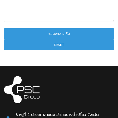
RESET
8 หมู่ที่ 2 ตำบลศาลาแดง อำเภอบางน้ำเปรี้ยว จังหวัด