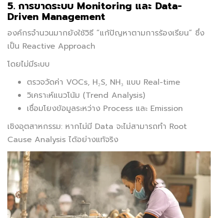
5. การขาดระบบ Monitoring และ Data-
Driven Management
องค์กรจำนวนมากยังใช้วิธี “แก้ปัญหาตามการร้องเรียน” ซึ่ง
เป็น Reactive Approach
โดยไม่มีระบบ
ตรวจวัดค่า VOCs, H₂S, NH₃ แบบ Real-time
วิเคราะห์แนวโน้ม (Trend Analysis)
เชื่อมโยงข้อมูลระหว่าง Process และ Emission
เชิงอุตสาหกรรม: หากไม่มี Data จะไม่สามารถทำ Root
Cause Analysis ได้อย่างแท้จริง