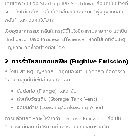
โดยเฉพาะในช่วง Start-up และ Shutdown ซึ่งมักเป็นช่วงที่
ระบบยังไม่เสถียร กลิ่นที่เกิดขึ้นจะมีลักษณะ “พุ่งสูงแบบฉับ
พลัน” และควบคุมได้ยาก
เชิงอุตสาหกรรม: กลิ่นในกรณีนี้ไม่ใช่ปัญหาปลายทาง แต่เป็น
“Indicator ของ Process Efficiency” หากไม่แก้ที่ต้นเหตุ
ปัญหาจะเกิดซ้ำอย่างต่อเนื่อง
2. การรั่วไหลของมลพิษ (Fugitive Emission)
หนึ่งใน สาเหตุปัญหากลิ่น ที่ถูกมองข้ามมากที่สุด คือการรั่ว
ไหลจากจุดที่ไม่ใช่ปล่องหลัก เช่น
ข้อต่อท่อ (Flange) และวาล์ว
ถังเก็บวัตถุดิบ (Storage Tank Vent)
จุดขนถ่าย (Loading/Unloading Area)
การปล่อยลักษณะนี้เรียกว่า “Diffuse Emission” ซึ่งไม่มี
ทิศทางแน่นอน ทำให้ยากต่อการควบคุมและตรวจวัด