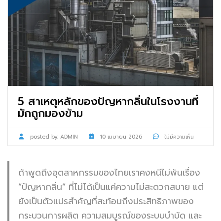
5 สาเหตุหลักของปัญหากลิ่นในโรงงานที่
มักถูกมองข้าม
posted by:
ADMIN
10 เมษายน 2026
ไม่มีความเห็น
ถ้าพูดถึงอุตสาหกรรมของไทยเราคงหนีไม่พ้นเรื่อง
“ปัญหากลิ่น” ที่ไม่ได้เป็นแค่ความไม่สะดวกสบาย แต่
ยังเป็นตัวแปรสำคัญที่สะท้อนถึงประสิทธิภาพของ
กระบวนการผลิต ความสมบูรณ์ของระบบบำบัด และ