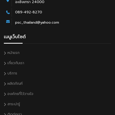
ฉะเชิงเทรา 24000
089-492-8270
psc_thailand@yahoo.com
เมนูเว็บไซต์
หน้าแรก
เกี่ยวกับเรา
บริการ
ผลิตภัณฑ์
องค์กรที่ไว้วางใจ
สาระน่ารู้
ติดต่อเรา