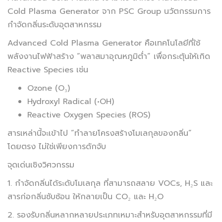
Cold Plasma Generator จาก PSC Group นวัตกรรมการ
กำจัดกลิ่นระดับอุตสาหกรรม
Advanced Cold Plasma Generator คือเทคโนโลยีที่ใช้
พลังงานไฟฟ้าสร้าง “พลาสมาอุณหภูมิต่ำ” เพื่อกระตุ้นให้เกิด
Reactive Species เช่น
Ozone (O₃)
Hydroxyl Radical (•OH)
Reactive Oxygen Species (ROS)
สารเหล่านี้จะเข้าไป “ทำลายโครงสร้างโมเลกุลของกลิ่น”
โดยตรง ไม่ใช่เพียงการดักจับ
จุดเด่นเชิงวิศวกรรม
1. กำจัดกลิ่นได้ระดับโมเลกุล ที่สามารถสลาย VOCs, H₂S และ
สารก่อกลิ่นซับซ้อน ให้กลายเป็น CO₂ และ H₂O
2. รองรับกลิ่นหลากหลายประเภทเหมาะสำหรับอุตสาหกรรมที่มี