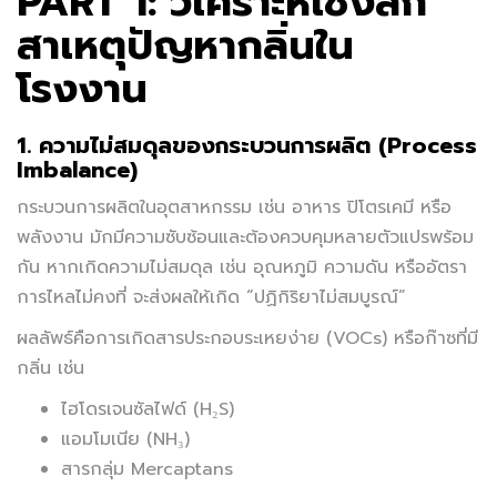
PART 1: วิเคราะห์เชิงลึก
สาเหตุปัญหากลิ่นใน
โรงงาน
1. ความไม่สมดุลของกระบวนการผลิต (Process
Imbalance)
กระบวนการผลิตในอุตสาหกรรม เช่น อาหาร ปิโตรเคมี หรือ
พลังงาน มักมีความซับซ้อนและต้องควบคุมหลายตัวแปรพร้อม
กัน หากเกิดความไม่สมดุล เช่น อุณหภูมิ ความดัน หรืออัตรา
การไหลไม่คงที่ จะส่งผลให้เกิด “ปฏิกิริยาไม่สมบูรณ์”
ผลลัพธ์คือการเกิดสารประกอบระเหยง่าย (VOCs) หรือก๊าซที่มี
กลิ่น เช่น
ไฮโดรเจนซัลไฟด์ (H₂S)
แอมโมเนีย (NH₃)
สารกลุ่ม Mercaptans