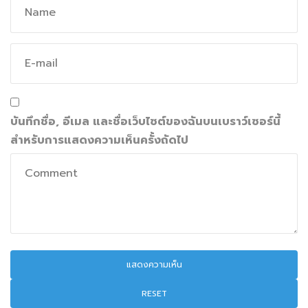
บันทึกชื่อ, อีเมล และชื่อเว็บไซต์ของฉันบนเบราว์เซอร์นี้
สำหรับการแสดงความเห็นครั้งถัดไป
RESET