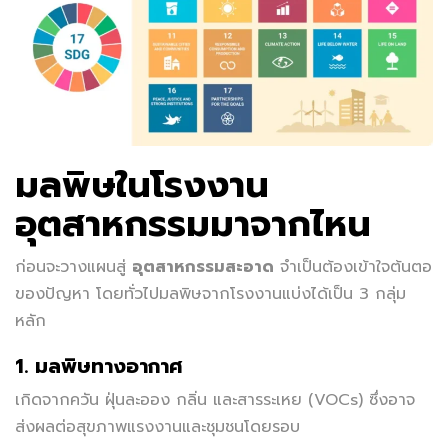
มลพิษในโรงงาน
อุตสาหกรรมมาจากไหน
ก่อนจะวางแผนสู่
อุตสาหกรรมสะอาด
จำเป็นต้องเข้าใจต้นตอ
ของปัญหา โดยทั่วไปมลพิษจากโรงงานแบ่งได้เป็น 3 กลุ่ม
หลัก
1. มลพิษทางอากาศ
เกิดจากควัน ฝุ่นละออง กลิ่น และสารระเหย (VOCs) ซึ่งอาจ
ส่งผลต่อสุขภาพแรงงานและชุมชนโดยรอบ