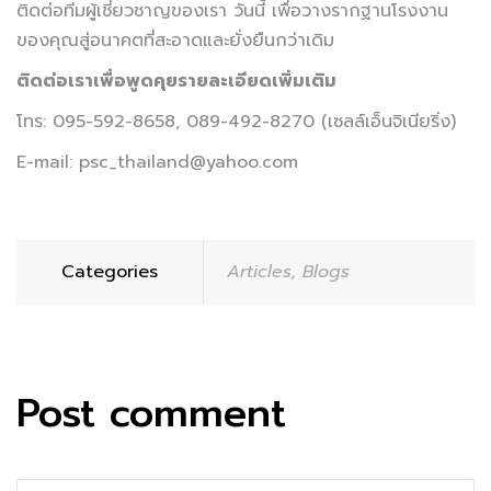
ติดต่อทีมผู้เชี่ยวชาญของเรา วันนี้ เพื่อวางรากฐานโรงงาน
ของคุณสู่อนาคตที่สะอาดและยั่งยืนกว่าเดิม
ติดต่อเราเพื่อพูดคุยรายละเอียดเพิ่มเติม
โทร: 095-592-8658, 089-492-8270 (เซลล์เอ็นจิเนียริ่ง)
E-mail: psc_thailand@yahoo.com
Categories
Articles
,
Blogs
Post comment