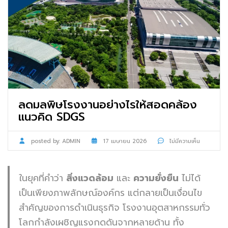
ลดมลพิษโรงงานอย่างไรให้สอดคล้อง
แนวคิด SDGS
posted by:
ADMIN
17 เมษายน 2026
ไม่มีความเห็น
ในยุคที่คำว่า
สิ่งแวดล้อม
และ
ความยั่งยืน
ไม่ได้
เป็นเพียงภาพลักษณ์องค์กร แต่กลายเป็นเงื่อนไข
สำคัญของการดำเนินธุรกิจ โรงงานอุตสาหกรรมทั่ว
โลกกำลังเผชิญแรงกดดันจากหลายด้าน ทั้ง