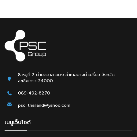
8 หมู่ที่ 2 ตำบลศาลาแดง อำเภอบางน้ำเปรี้ยว จังหวัด
ฉะเชิงเทรา 24000
089-492-8270
psc_thailand@yahoo.com
เมนูเว็บไซต์