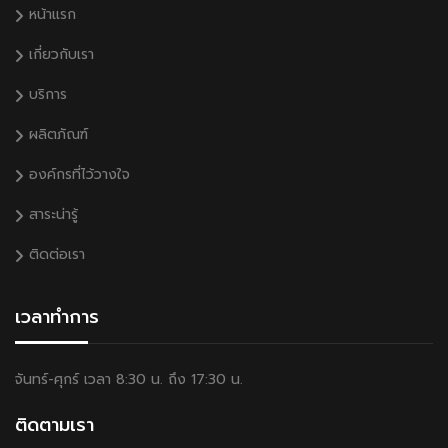
หน้าแรก
เกี่ยวกับเรา
บริการ
ผลิตภัณฑ์
องค์กรที่ไว้วางใจ
สาระน่ารู้
ติดต่อเรา
เวลาทำการ
จันทร์-ศุกร์ เวลา 8:30 น. ถึง 17:30 น.
ติดตามเรา