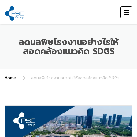
ลดมลพิษโรงงานอย่างไรให้
สอดคล้องแนวคิด SDGS
Home
ลดมลพิษโรงงานอย่างไรให้สอดคล้องแนวคิด SDGs