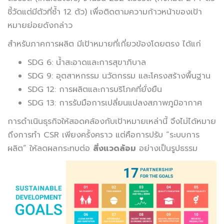
ชี้วัดแต่มีตัวที่ซ้ำ 12 ตัว) เพื่อติดตามความก้าวหน้าของเป้า
หมายย่อยดังกล่าว
สำหรับภาคการผลิต มีเป้าหมายที่เกี่ยวข้องโดยตรง ได้แก่
SDG 6: น้ำสะอาดและการสุขาภิบาล
SDG 9: อุตสาหกรรม นวัตกรรม และโครงสร้างพื้นฐาน
SDG 12: การผลิตและการบริโภคที่ยั่งยืน
SDG 13: การรับมือการเปลี่ยนแปลงสภาพภูมิอากาศ
การดำเนินธุรกิจให้สอดคล้องกับเป้าหมายเหล่านี้ จึงไม่ได้หมาย
ถึงการทำ CSR เพียงครั้งคราว แต่คือการปรับ “ระบบการ
ผลิต” ให้ลดผลกระทบต่อ
สิ่งแวดล้อม
อย่างเป็นรูปธรรม