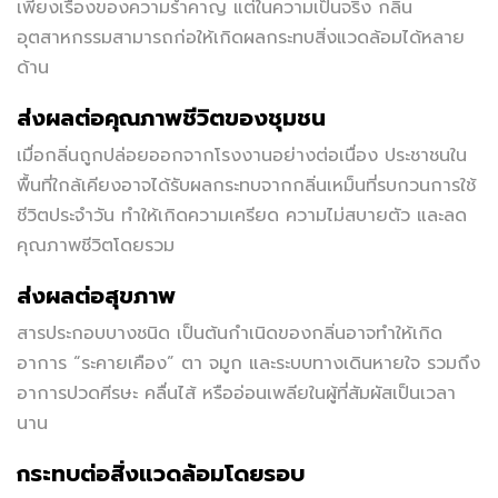
เพียงเรื่องของความรำคาญ แต่ในความเป็นจริง กลิ่น
อุตสาหกรรมสามารถก่อให้เกิดผลกระทบสิ่งแวดล้อมได้หลาย
ด้าน
ส่งผลต่อคุณภาพชีวิตของชุมชน
เมื่อกลิ่นถูกปล่อยออกจากโรงงานอย่างต่อเนื่อง ประชาชนใน
พื้นที่ใกล้เคียงอาจได้รับผลกระทบจากกลิ่นเหม็นที่รบกวนการใช้
ชีวิตประจำวัน ทำให้เกิดความเครียด ความไม่สบายตัว และลด
คุณภาพชีวิตโดยรวม
ส่งผลต่อสุขภาพ
สารประกอบบางชนิด เป็นต้นกำเนิดของกลิ่นอาจทำให้เกิด
อาการ “ระคายเคือง” ตา จมูก และระบบทางเดินหายใจ รวมถึง
อาการปวดศีรษะ คลื่นไส้ หรืออ่อนเพลียในผู้ที่สัมผัสเป็นเวลา
นาน
กระทบต่อสิ่งแวดล้อมโดยรอบ