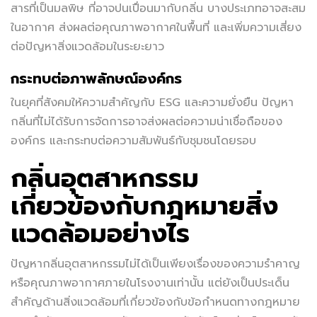
สารที่เป็นมลพิษ ที่อาจปนเปื่อนมากับกลิ่น บางประเภทอาจสะสม
ในอากาศ ส่งผลต่อคุณภาพอากาศในพื้นที่ และเพิ่มความเสี่ยง
ต่อปัญหาสิ่งแวดล้อมในระยะยาว
กระทบต่อภาพลักษณ์องค์กร
ในยุคที่สังคมให้ความสำคัญกับ ESG และความยั่งยืน ปัญหา
กลิ่นที่ไม่ได้รับการจัดการอาจส่งผลต่อความน่าเชื่อถือของ
องค์กร และกระทบต่อความสัมพันธ์กับชุมชนโดยรอบ
กลิ่นอุตสาหกรรม
เกี่ยวข้องกับกฎหมายสิ่ง
แวดล้อมอย่างไร
ปัญหากลิ่นอุตสาหกรรมไม่ได้เป็นเพียงเรื่องของความรำคาญ
หรือคุณภาพอากาศภายในโรงงานเท่านั้น แต่ยังเป็นประเด็น
สำคัญด้านสิ่งแวดล้อมที่เกี่ยวข้องกับข้อกำหนดทางกฎหมาย