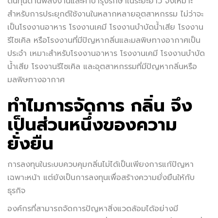
ต้นทุนด้านพลังงานและค่าบำรุงรักษาในระยะยาว จึงเหมาะ
สำหรับการประยุกต์ใช้งานในหลากหลายอุตสาหกรรม ไม่ว่าจะ
เป็นโรงงานอาหาร โรงงานเคมี โรงงานบำบัดน้ำเสีย โรงงาน
รีไซเคิล หรือโรงงานที่มีปัญหากลิ่นและมลพิษทางอากาศเป็น
ประจำ เหมาะสำหรับโรงงานอาหาร โรงงานเคมี โรงงานบำบัด
น้ำเสีย โรงงานรีไซเคิล และอุตสาหกรรมที่มีปัญหากลิ่นหรือ
มลพิษทางอากาศ
ทำไมการจัดการ กลิ่น จึง
เป็นส่วนหนึ่งของความ
ยั่งยืน
การลงทุนในระบบควบคุมกลิ่นไม่ได้เป็นเพียงการแก้ปัญหา
เฉพาะหน้า แต่ยังเป็นการลงทุนเพื่อสร้างความยั่งยืนให้กับ
ธุรกิจ
องค์กรที่สามารถจัดการปัญหาสิ่งแวดล้อมได้อย่างมี