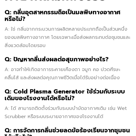
Q: กลิ่นอุตสาหกรรมถือเป็นมลพิษทางอากาศ
หรือไม่?
A: ใช่ กลิ่นจากกระบวนการผลิตหลายประเภทถือเป็นส่วนหนึ่ง
ของมลพิษทางอากาศ โดยเฉพาะเมื่อส่งผลกระทบต่อชุมชนและ
สิ่งแวดล้อมโดยรอบ
Q: ปัญหากลิ่นส่งผลต่อสุขภาพอย่างไร?
A: อาจทำให้เกิดอาการระคายเคืองตา จมูก คอ ปวดศีรษะ
คลื่นไส้ และส่งผลต่อคุณภาพชีวิตเมื่อได้รับอย่างต่อเนื่อง
Q: Cold Plasma Generator ใช้ร่วมกับระบบ
เดิมของโรงงานได้หรือไม่?
A: ได้ สามารถติดตั้งร่วมกับระบบบำบัดอากาศเดิม เช่น Wet
Scrubber หรือระบบระบายอากาศของโรงงานได้
Q: การจัดการกลิ่นช่วยลดข้อร้องเรียนจากชุมชน