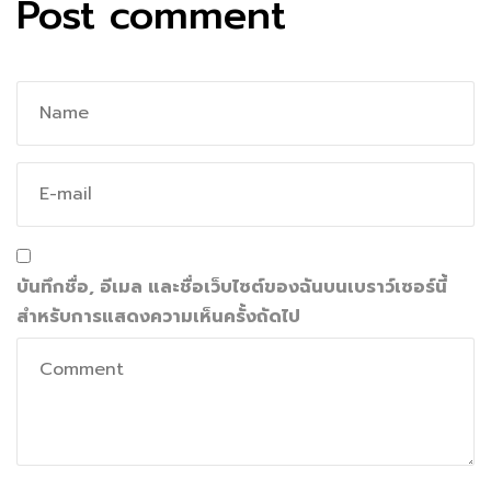
Post comment
บันทึกชื่อ, อีเมล และชื่อเว็บไซต์ของฉันบนเบราว์เซอร์นี้
สำหรับการแสดงความเห็นครั้งถัดไป