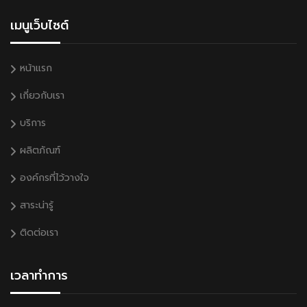
เมนูเว็บไซต์
หน้าแรก
เกี่ยวกับเรา
บริการ
ผลิตภัณฑ์
องค์กรที่ไว้วางใจ
สาระน่ารู้
ติดต่อเรา
เวลาทำการ