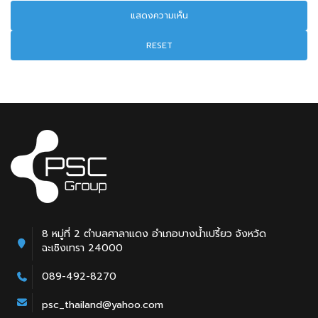
RESET
8 หมู่ที่ 2 ตำบลศาลาแดง อำเภอบางน้ำเปรี้ยว จังหวัด
ฉะเชิงเทรา 24000
089-492-8270
psc_thailand@yahoo.com