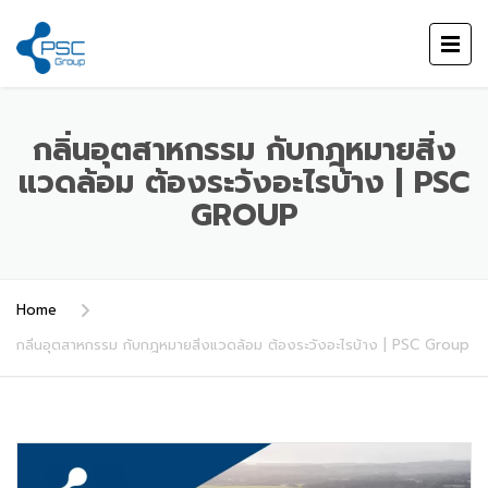
กลิ่นอุตสาหกรรม กับกฎหมายสิ่ง
แวดล้อม ต้องระวังอะไรบ้าง | PSC
GROUP
Home
กลิ่นอุตสาหกรรม กับกฎหมายสิ่งแวดล้อม ต้องระวังอะไรบ้าง | PSC Group