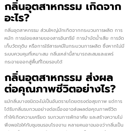
กลิ่นอุตสาหกรรม เกิดจาก
อะไร?
กลิ่นอุตสาหกรรม ส่วนใหญ่มักเกิดจากกระบวนการผลิต การ
หมัก การย่อยสลายของสารอินทรีย์ การบำบัดน้ำเสีย การจัด
เก็บวัตถุดิบ หรือการใช้สารเคมีในกระบวนการผลิต ซึ่งหากไม่มี
ระบบควบคุมที่เหมาะสม กลิ่นเหล่านี้สามารถสะสมและแพร่
กระจายออกสู่พื้นที่โดยรอบได้
กลิ่นอุตสาหกรรม ส่งผล
ต่อคุณภาพชีวิตอย่างไร?
แม้กลิ่นบางชนิดจะไม่เป็นอันตรายโดยตรงต่อสุขภาพ แต่การ
ได้รับกลิ่นรบกวนอย่างต่อเนื่องอาจส่งผลต่อคุณภาพชีวิต
ทำให้เกิดความเครียด รบกวนการพักอาศัย และสร้างความไม่
พึงพอใจให้กับชุมชนรอบโรงงาน หลายคนอาจมองว่ากลิ่นเป็น