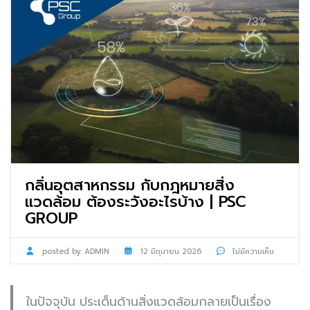
กลิ่นอุตสาหกรรม กับกฎหมายสิ่ง
แวดล้อม ต้องระวังอะไรบ้าง | PSC
GROUP
posted by:
ADMIN
12 มิถุนายน 2026
ไม่มีความเห็น
ในปัจจุบัน ประเด็นด้านสิ่งแวดล้อมกลายเป็นเรื่อง