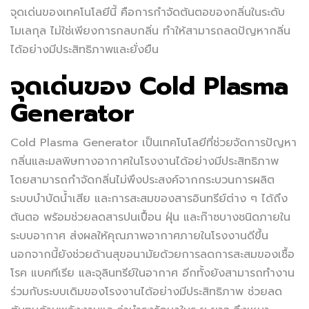
จุดเด่นของเทคโนโลยีนี้ คือการกำจัดต้นตอของกลิ่นในระดับ
โมเลกุล ไม่ใช่เพียงการกลบกลิ่น ทำให้สามารถลดปัญหากลิ่น
ได้อย่างมีประสิทธิภาพและยั่งยืน
จุดเด่นของ Cold Plasma
Generator
Cold Plasma Generator เป็นเทคโนโลยีที่ช่วยจัดการปัญหา
กลิ่นและมลพิษทางอากาศในโรงงานได้อย่างมีประสิทธิภาพ
โดยสามารถกำจัดกลิ่นไม่พึงประสงค์จากกระบวนการผลิต
ระบบบำบัดน้ำเสีย และการสะสมของสารอินทรีย์ต่าง ๆ ได้ถึง
ต้นตอ พร้อมช่วยลดสารปนเปื้อน ฝุ่น และก๊าซบางชนิดภายใน
ระบบอากาศ ส่งผลให้คุณภาพอากาศภายในโรงงานดีขึ้น
นอกจากนี้ยังช่วยด้านสุขอนามัยด้วยการลดการสะสมของเชื้อ
โรค แบคทีเรีย และจุลินทรีย์ในอากาศ อีกทั้งยังสามารถทำงาน
ร่วมกับระบบเดิมของโรงงานได้อย่างมีประสิทธิภาพ ช่วยลด