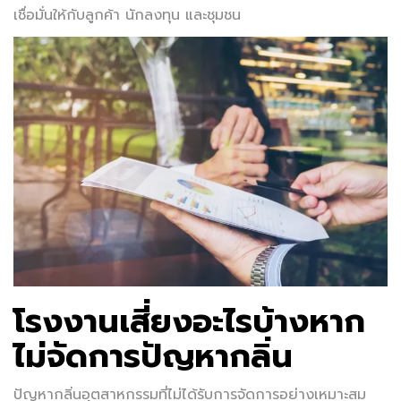
เชื่อมั่นให้กับลูกค้า นักลงทุน และชุมชน
โรงงานเสี่ยงอะไรบ้างหาก
ไม่จัดการปัญหากลิ่น
ปัญหากลิ่นอุตสาหกรรมที่ไม่ได้รับการจัดการอย่างเหมาะสม