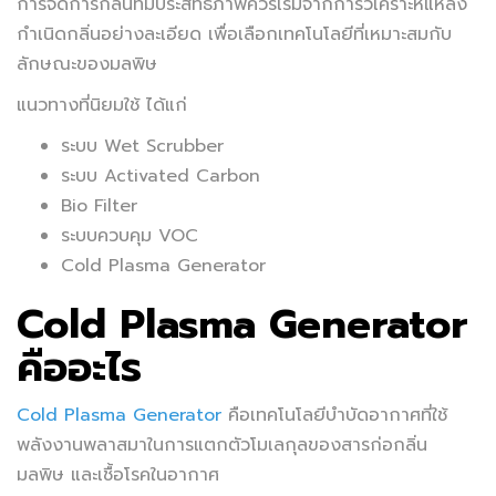
การจัดการกลิ่นที่มีประสิทธิภาพควรเริ่มจากการวิเคราะห์แหล่ง
กำเนิดกลิ่นอย่างละเอียด เพื่อเลือกเทคโนโลยีที่เหมาะสมกับ
ลักษณะของมลพิษ
แนวทางที่นิยมใช้ ได้แก่
ระบบ Wet Scrubber
ระบบ Activated Carbon
Bio Filter
ระบบควบคุม VOC
Cold Plasma Generator
Cold Plasma Generator
คืออะไร
Cold Plasma Generator
คือเทคโนโลยีบำบัดอากาศที่ใช้
พลังงานพลาสมาในการแตกตัวโมเลกุลของสารก่อกลิ่น
มลพิษ และเชื้อโรคในอากาศ