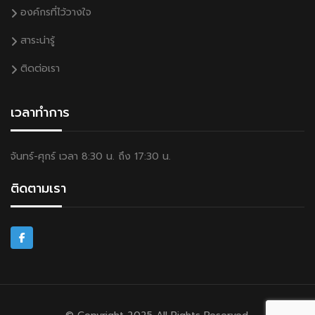
องค์กรที่ไว้วางใจ
สาระน่ารู้
ติดต่อเรา
เวลาทำการ
จันทร์-ศุกร์ เวลา 8:30 น. ถึง 17:30 น.
ติดตามเรา