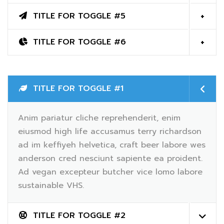
TITLE FOR TOGGLE #5
TITLE FOR TOGGLE #6
TITLE FOR TOGGLE #1
Anim pariatur cliche reprehenderit, enim
eiusmod high life accusamus terry richardson
ad im keffiyeh helvetica, craft beer labore wes
anderson cred nesciunt sapiente ea proident.
Ad vegan excepteur butcher vice lomo labore
sustainable VHS.
TITLE FOR TOGGLE #2