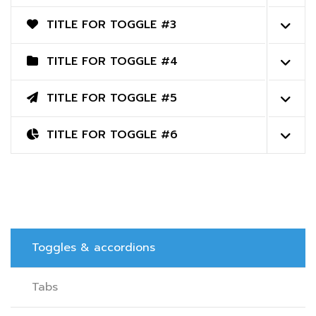
TITLE FOR TOGGLE #3
TITLE FOR TOGGLE #4
TITLE FOR TOGGLE #5
TITLE FOR TOGGLE #6
Toggles & accordions
Tabs