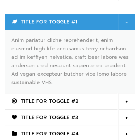
TITLE FOR TOGGLE #1
Anim pariatur cliche reprehenderit, enim
eiusmod high life accusamus terry richardson
ad im keffiyeh helvetica, craft beer labore wes
anderson cred nesciunt sapiente ea proident.
Ad vegan excepteur butcher vice lomo labore
sustainable VHS.
TITLE FOR TOGGLE #2
TITLE FOR TOGGLE #3
TITLE FOR TOGGLE #4