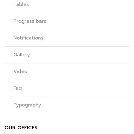
Tables
Progress bars
Notifications
Gallery
Video
Faq
Typography
OUR OFFICES