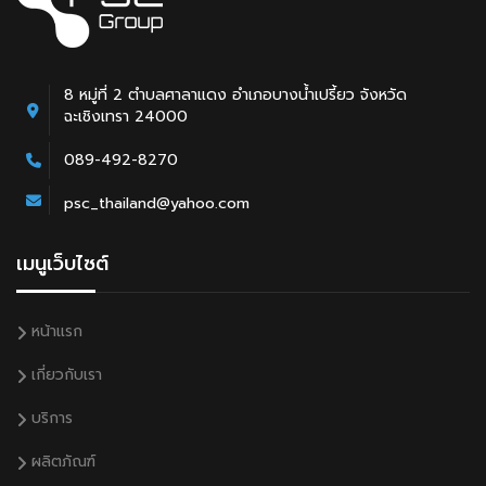
8 หมู่ที่ 2 ตำบลศาลาแดง อำเภอบางน้ำเปรี้ยว จังหวัด
ฉะเชิงเทรา 24000
089-492-8270
psc_thailand@yahoo.com
เมนูเว็บไซต์
หน้าแรก
เกี่ยวกับเรา
บริการ
ผลิตภัณฑ์