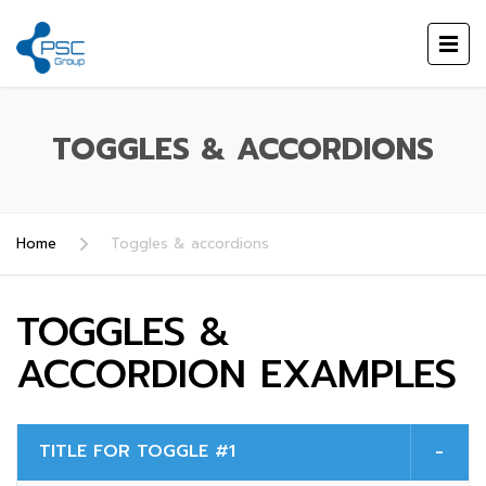
TOGGLES & ACCORDIONS
Home
Toggles & accordions
TOGGLES &
ACCORDION EXAMPLES
TITLE FOR TOGGLE #1